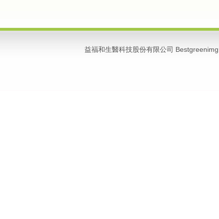
益福和生醫科技股份有限公司 Bestgreenimg 版權所有 C