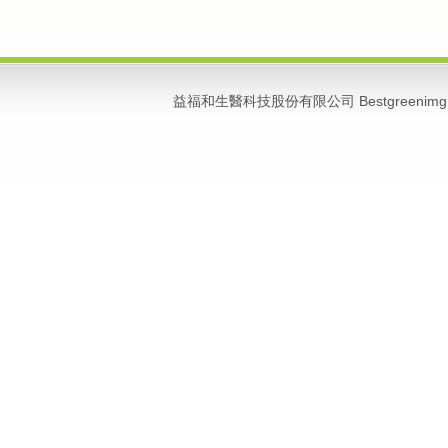
益福和生醫科技股份有限公司 Bestgreenimg 版權所有 C